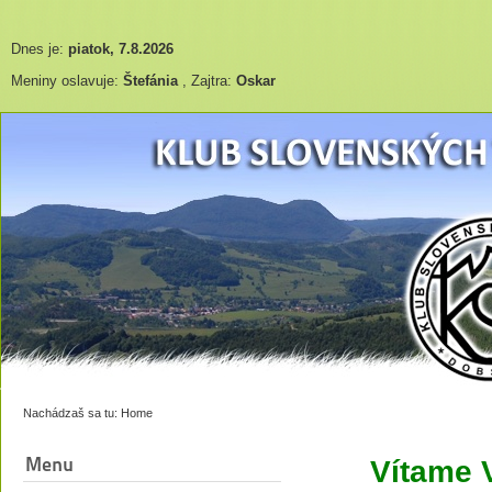
Dnes je:
piatok, 7.8.2026
Meniny oslavuje:
Štefánia
, Zajtra:
Oskar
Nachádzaš sa tu:
Home
Menu
Vítame 